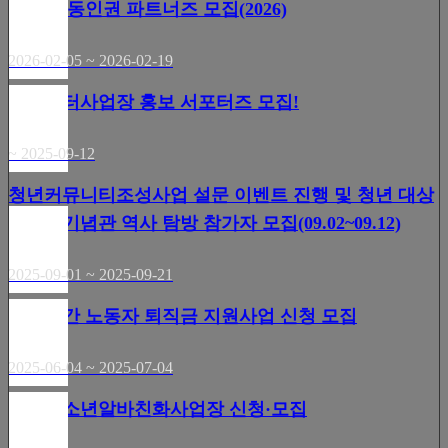
청년 노동인권 파트너즈 모집(2026)
2026-02-05 ~ 2026-02-19
바른일터사업장 홍보 서포터즈 모집!
~ 2025-09-12
청년커뮤니티조성사업 설문 이벤트 진행 및 청년 대상
전태일기념관 역사 탐방 참가자 모집(09.02~09.12)
2025-09-01 ~ 2025-09-21
초단시간 노동자 퇴직금 지원사업 신청 모집
2025-06-04 ~ 2025-07-04
광주청소년알바친화사업장 신청·모집