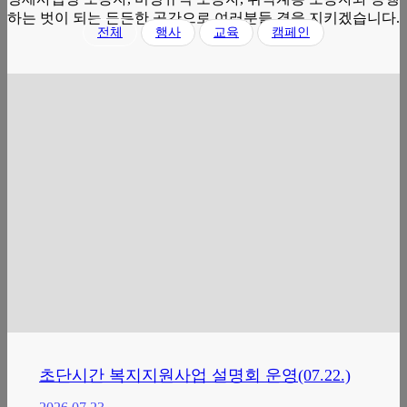
하는 벗이 되는 든든한 공간으로 여러분들 곁을 지키겠습니다.
전체
행사
교육
캠페인
초단시간 복지지원사업 설명회 운영(07.22.)