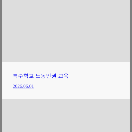
특수학교 노동인권 교육
2026.06.01