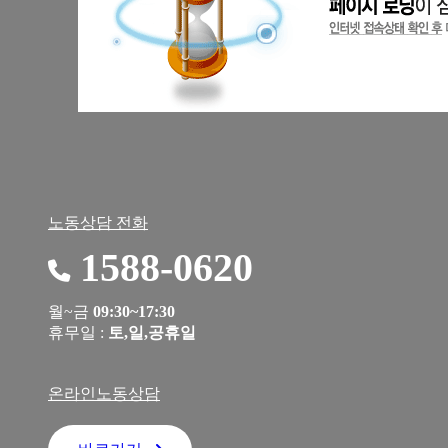
노동상담 전화
1588-0620
월~금
09:30~17:30
휴무일 :
토,일,공휴일
온라인노동상담