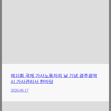
제15회 국제 가사노동자의 날 기념 광주광역
시 가사관리사 한마당
2026.06.17