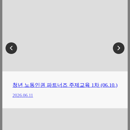
청년 노동인권 파트너즈 주제교육 1차 (06.10.)
2026.06.11