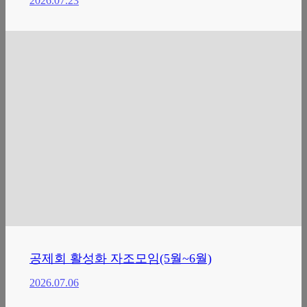
2026.07.23
공제회 활성화 자조모임(5월~6월)
2026.07.06