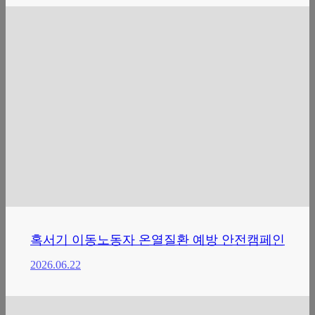
혹서기 이동노동자 온열질환 예방 안전캠페인
2026.06.22