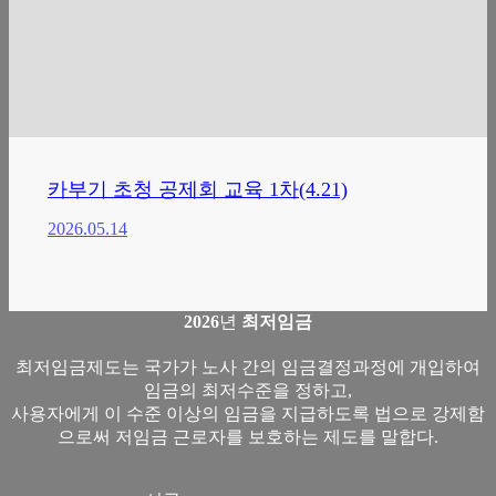
카부기 초청 공제회 교육 1차(4.21)
2026.05.14
2026
년
최저임금
최저임금제도는 국가가 노사 간의 임금결정과정에 개입하여
임금의 최저수준을 정하고,
사용자에게 이 수준 이상의 임금을 지급하도록 법으로 강제함
으로써 저임금 근로자를 보호하는 제도를 말합다.