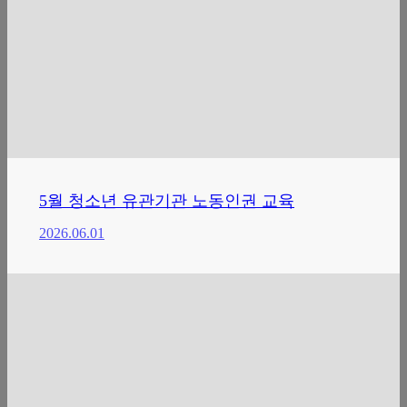
5월 청소년 유관기관 노동인권 교육
2026.06.01