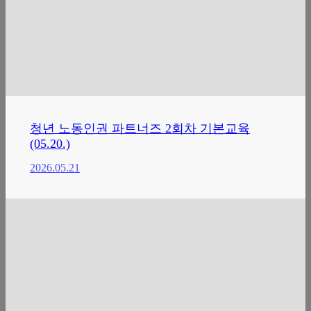
청년 노동인권 파트너즈 2회차 기본교육
(05.20.)
2026.05.21